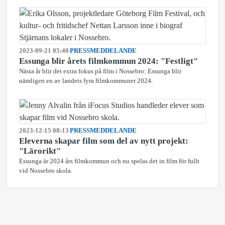
2023-09-21 05:40
PRESSMEDDELANDE
Essunga blir årets filmkommun 2024: "Festligt"
Nästa år blir det extra fokus på film i Nossebro: Essunga blir
nämligen en av landets fyra filmkommuner 2024.
2023-12-15 08:13
PRESSMEDDELANDE
Eleverna skapar film som del av nytt projekt:
"Lärorikt"
Essunga är 2024 års filmkommun och nu spelas det in film för fullt
vid Nossebro skola.