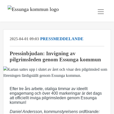
2025-04-01 09:03
PRESSMEDDELANDE
Pressinbjudan: Invigning av
pilgrimsleden genom Essunga kommun
Efter tre års arbete, otaliga timmar av ideellt
engagemang och över 400 markeringar är det dags
att officiellt inviga pilgrimsleden genom Essunga
kommun!
Daniel Andersson, kommunstyrelsens ordförande: