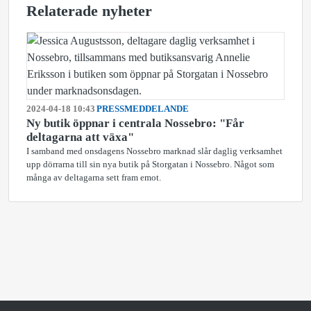
Relaterade nyheter
2024-04-18 10:43
PRESSMEDDELANDE
Ny butik öppnar i centrala Nossebro: "Får
deltagarna att växa"
I samband med onsdagens Nossebro marknad slår daglig verksamhet
upp dörrarna till sin nya butik på Storgatan i Nossebro. Något som
många av deltagarna sett fram emot.