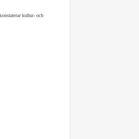
konstaterar kultur- och